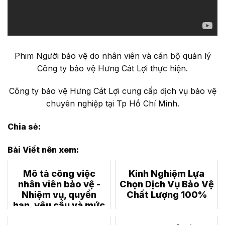
Phim Người bảo vệ do nhân viên và cán bộ quản lý
Công ty bảo vệ Hưng Cát Lợi thực hiện.
Công ty bảo vệ Hưng Cát Lợi cung cấp dịch vụ bảo vệ
chuyên nghiệp tại Tp Hồ Chí Minh.
Chia sẻ:
Bài Viết nên xem:
Mô tả công việc
Kinh Nghiệm Lựa
nhân viên bảo vệ -
Chọn Dịch Vụ Bảo Vệ
Nhiệm vụ, quyền
Chất Lượng 100%
hạn, yêu cầu và mức
lương