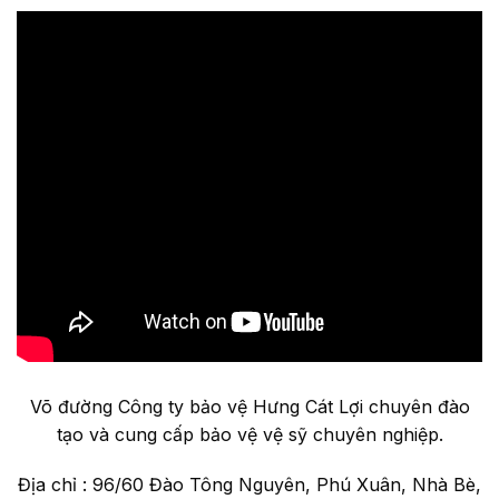
Võ đường Công ty bảo vệ Hưng Cát Lợi chuyên đào
tạo và cung cấp bảo vệ vệ sỹ chuyên nghiệp.
Địa chỉ : 96/60 Đào Tông Nguyên, Phú Xuân, Nhà Bè,