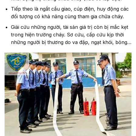
Tiếp theo là ngắt cầu giao, cúp điện, huy động các
đối tượng có khả năng cùng tham gia chữa cháy.
Giải cứu những người, tài sản giá trị còn bị mắc kẹt
trong hiện trường cháy. Sơ cứu, cấp cứu kịp thời
những người bị thương do va đập, ngạt khói, bỏng…