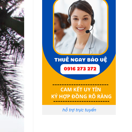
hỗ trợ trực tuyến