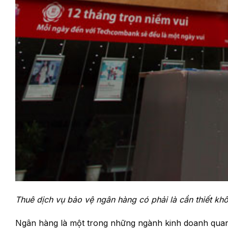
Thuê dịch vụ bảo vệ ngân hàng có phải là cần thiết kh
Ngân hàng là một trong những ngành kinh doanh quan t