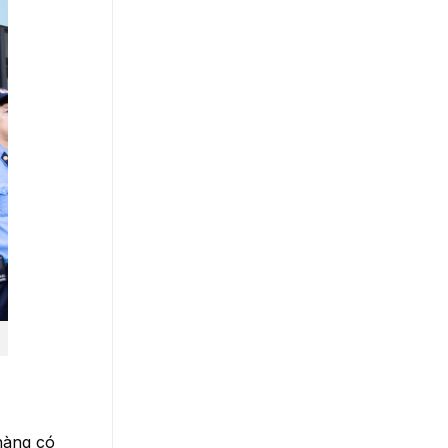
hàng có