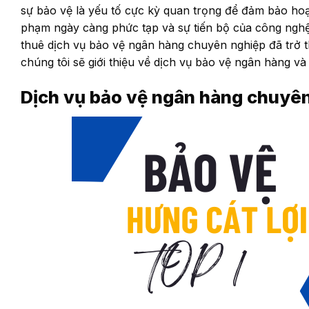
sự bảo vệ là yếu tố cực kỳ quan trọng để đảm bảo hoạt 
phạm ngày càng phức tạp và sự tiến bộ của công nghệ, 
thuê dịch vụ bảo vệ ngân hàng chuyên nghiệp đã trở t
chúng tôi sẽ giới thiệu về dịch vụ bảo vệ ngân hàng và
Dịch vụ bảo vệ ngân hàng chuyên