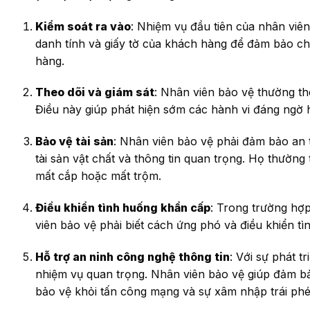
Kiểm soát ra vào
: Nhiệm vụ đầu tiên của nhân viên
danh tính và giấy tờ của khách hàng để đảm bảo ch
hàng.
Theo dõi và giám sát
: Nhân viên bảo vệ thường th
Điều này giúp phát hiện sớm các hành vi đáng ngờ 
Bảo vệ tài sản
: Nhân viên bảo vệ phải đảm bảo an 
tài sản vật chất và thông tin quan trọng. Họ thường
mất cắp hoặc mất trộm.
Điều khiển tình huống khẩn cấp
: Trong trường hợ
viên bảo vệ phải biết cách ứng phó và điều khiển 
Hỗ trợ an ninh công nghệ thông tin
: Với sự phát t
nhiệm vụ quan trọng. Nhân viên bảo vệ giúp đảm b
bảo vệ khỏi tấn công mạng và sự xâm nhập trái phé