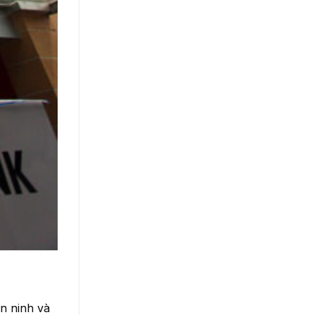
n ninh và