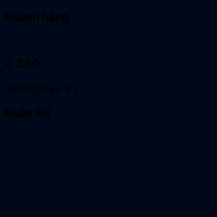
Khách hàng
+ 240
Giỏi Nghiệp Vụ
Nhân Sự