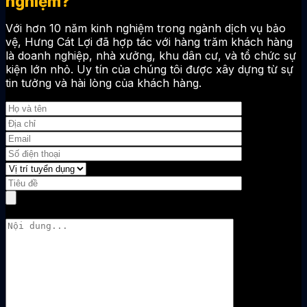
nghiệm?
Với hơn 10 năm kinh nghiệm trong ngành dịch vụ bảo
vệ, Hưng Cát Lợi đã hợp tác với hàng trăm khách hàng
là doanh nghiệp, nhà xưởng, khu dân cư, và tổ chức sự
kiện lớn nhỏ. Uy tín của chúng tôi được xây dựng từ sự
tin tưởng và hài lòng của khách hàng.