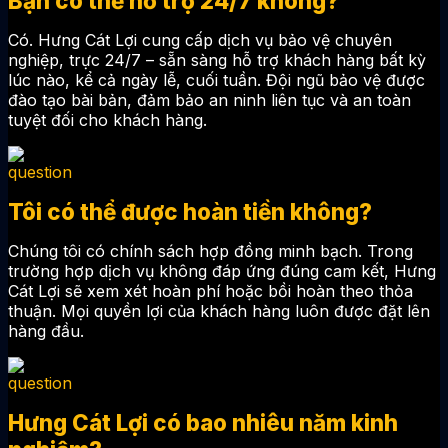
Bạn có thể hỗ trợ 24/7 không?
Có. Hưng Cát Lợi cung cấp dịch vụ bảo vệ chuyên
nghiệp, trực 24/7 – sẵn sàng hỗ trợ khách hàng bất kỳ
lúc nào, kể cả ngày lễ, cuối tuần. Đội ngũ bảo vệ được
đào tạo bài bản, đảm bảo an ninh liên tục và an toàn
tuyệt đối cho khách hàng.
Tôi có thể được hoàn tiền không?
Chúng tôi có chính sách hợp đồng minh bạch. Trong
trường hợp dịch vụ không đáp ứng đúng cam kết, Hưng
Cát Lợi sẽ xem xét hoàn phí hoặc bồi hoàn theo thỏa
thuận. Mọi quyền lợi của khách hàng luôn được đặt lên
hàng đầu.
Hưng Cát Lợi có bao nhiêu năm kinh