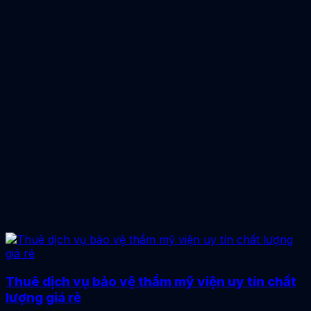
Thuê dịch vụ bảo vệ thẩm mỹ viện uy tín chất
lượng giá rẻ