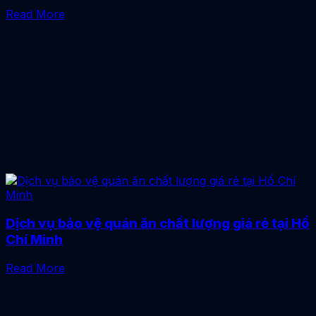
Read More
Dịch vụ bảo vệ quán ăn chất lượng giá rẻ tại Hồ
Chí Minh
Read More