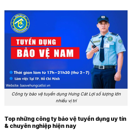
Công ty bảo vệ tuyển dụng Hưng Cát Lợi số lượng lớn
nhiều vị trí
Top những công ty bảo vệ tuyển dụng uy tín
& chuyên nghiệp hiện nay