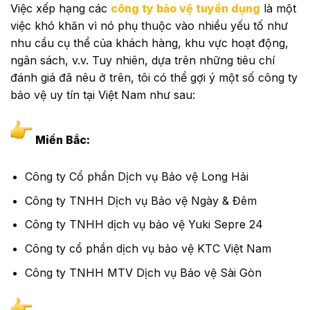
Việc xếp hạng các
công ty bảo vệ tuyển dụng
là một
việc khó khăn vì nó phụ thuộc vào nhiều yếu tố như
nhu cầu cụ thể của khách hàng, khu vực hoạt động,
ngân sách, v.v. Tuy nhiên, dựa trên những tiêu chí
đánh giá đã nêu ở trên, tôi có thể gợi ý một số công ty
bảo vệ uy tín tại Việt Nam như sau:
Miền Bắc:
Công ty Cổ phần Dịch vụ Bảo vệ Long Hải
Công ty TNHH Dịch vụ Bảo vệ Ngày & Đêm
Công ty TNHH dịch vụ bảo vệ Yuki Sepre 24
Công ty cổ phần dịch vụ bảo vệ KTC Việt Nam
Công ty TNHH MTV Dịch vụ Bảo vệ Sài Gòn