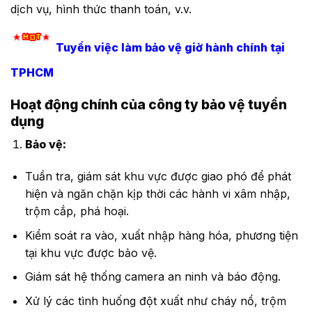
dịch vụ, hình thức thanh toán, v.v.
Tuyển việc làm bảo vệ giờ hành chính tại
TPHCM
Hoạt động chính của công ty bảo vệ tuyển
dụng
Bảo vệ:
Tuần tra, giám sát khu vực được giao phó để phát
hiện và ngăn chặn kịp thời các hành vi xâm nhập,
trộm cắp, phá hoại.
Kiểm soát ra vào, xuất nhập hàng hóa, phương tiện
tại khu vực được bảo vệ.
Giám sát hệ thống camera an ninh và báo động.
Xử lý các tình huống đột xuất như cháy nổ, trộm