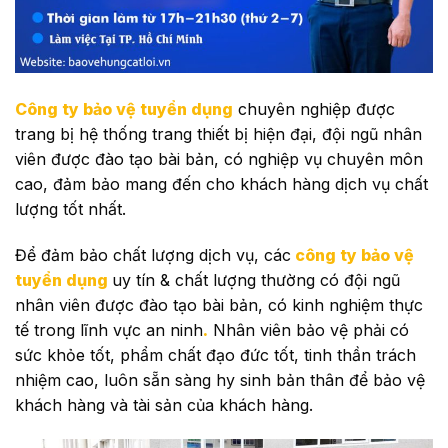
Công ty bảo vệ tuyển dụng
chuyên nghiệp được
trang bị hệ thống trang thiết bị hiện đại, đội ngũ nhân
viên được đào tạo bài bản, có nghiệp vụ chuyên môn
cao, đảm bảo mang đến cho khách hàng dịch vụ chất
lượng tốt nhất.
Để đảm bảo chất lượng dịch vụ, các
công ty bảo vệ
tuyển dụng
uy tín & chất lượng thường có đội ngũ
nhân viên được đào tạo bài bản, có kinh nghiệm thực
tế trong lĩnh vực an ninh
.
Nhân viên bảo vệ phải có
sức khỏe tốt, phẩm chất đạo đức tốt, tinh thần trách
nhiệm cao, luôn sẵn sàng hy sinh bản thân để bảo vệ
khách hàng và tài sản của khách hàng.