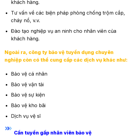
khách hàng.
Tư vấn về các biện pháp phòng chống trộm cắp,
cháy nổ, v.v.
Đào tạo nghiệp vụ an ninh cho nhân viên của
khách hàng.
Ngoài ra, công ty bảo vệ tuyển dụng chuyên
nghiệp còn có thể cung cấp các dịch vụ khác như:
Bảo vệ cá nhân
Bảo vệ vận tải
Bảo vệ sự kiện
Bảo vệ kho bãi
Dịch vụ vệ sĩ
Cần tuyển gấp nhân viên bảo vệ