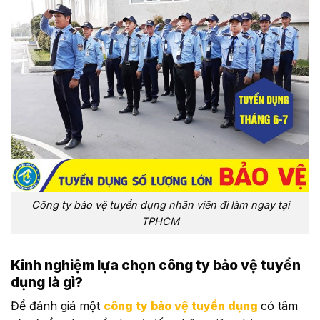
Công ty bảo vệ tuyển dụng nhân viên đi làm ngay tại
TPHCM
Kinh nghiệm lựa chọn công ty bảo vệ tuyển
dụng là gì?
Để đánh giá một
công ty bảo vệ tuyển dụng
có tâm