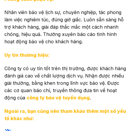
Nhân viên bảo vệ lịch sự, chuyên nghiệp, tác phong
làm việc nghiêm túc, đúng giờ giấc. Luôn sẵn sàng hỗ
trợ khách hàng, giải đáp thắc mắc một cách nhanh
chóng, hiệu quả. Thường xuyên báo cáo tình hình
hoạt động bảo vệ cho khách hàng.
Uy tín thương hiệu:
Công ty có uy tín tốt trên thị trường, được khách hàng
đánh giá cao về chất lượng dịch vụ. Nhận được nhiều
giải thưởng, bằng khen trong lĩnh vực bảo vệ. Được
các cơ quan báo chí, truyền thông đưa tin về hoạt
động của
công ty bảo vệ tuyển dụng
.
Ngoài ra, bạn cũng nên tham khảo thêm một số yếu
tố khác như: