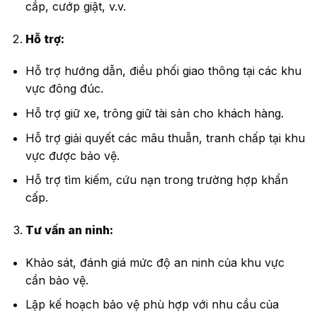
cắp, cướp giật, v.v.
Hỗ trợ:
Hỗ trợ hướng dẫn, điều phối giao thông tại các khu
vực đông đúc.
Hỗ trợ giữ xe, trông giữ tài sản cho khách hàng.
Hỗ trợ giải quyết các mâu thuẫn, tranh chấp tại khu
vực được bảo vệ.
Hỗ trợ tìm kiếm, cứu nạn trong trường hợp khẩn
cấp.
Tư vấn an ninh:
Khảo sát, đánh giá mức độ an ninh của khu vực
cần bảo vệ.
Lập kế hoạch bảo vệ phù hợp với nhu cầu của