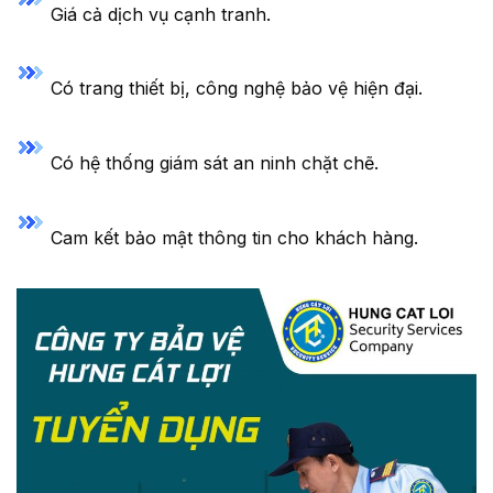
Giá cả dịch vụ cạnh tranh.
Có trang thiết bị, công nghệ bảo vệ hiện đại.
Có hệ thống giám sát an ninh chặt chẽ.
Cam kết bảo mật thông tin cho khách hàng.