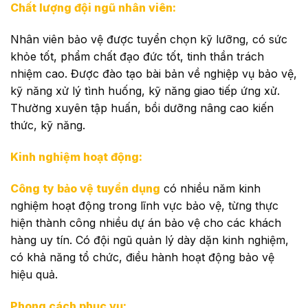
Chất lượng đội ngũ nhân viên:
Nhân viên bảo vệ được tuyển chọn kỹ lưỡng, có sức
khỏe tốt, phẩm chất đạo đức tốt, tinh thần trách
nhiệm cao. Được đào tạo bài bản về nghiệp vụ bảo vệ,
kỹ năng xử lý tình huống, kỹ năng giao tiếp ứng xử.
Thường xuyên tập huấn, bồi dưỡng nâng cao kiến
thức, kỹ năng.
Kinh nghiệm hoạt động:
Công ty bảo vệ tuyển dụng
có nhiều năm kinh
nghiệm hoạt động trong lĩnh vực bảo vệ, từng thực
hiện thành công nhiều dự án bảo vệ cho các khách
hàng uy tín. Có đội ngũ quản lý dày dặn kinh nghiệm,
có khả năng tổ chức, điều hành hoạt động bảo vệ
hiệu quả.
Phong cách phục vụ: