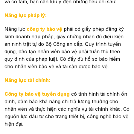
và có tầm, bạn cần lưu ý đến những tiêu chí sau:
Năng lực pháp lý:
Năng lực
công ty bảo vệ
phải có giấy phép đăng ký
kinh doanh hợp pháp, giấy chứng nhận đủ điều kiện
an ninh trật tự do Bộ Công an cấp. Quy trình tuyển
dụng, đào tạo nhân viên bảo vệ phải tuân thủ theo
quy định của pháp luật. Có đầy đủ hồ sơ bảo hiểm
cho nhân viên bảo vệ và tài sản được bảo vệ.
Năng lực tài chính:
Công ty bảo vệ tuyển dụng
có tình hình tài chính ổn
định, đảm bảo khả năng chi trả lương thưởng cho
nhân viên và thực hiện các nghĩa vụ tài chính khác. Có
nguồn lực đầu tư cho trang thiết bị, công nghệ bảo vệ
hiện đại.