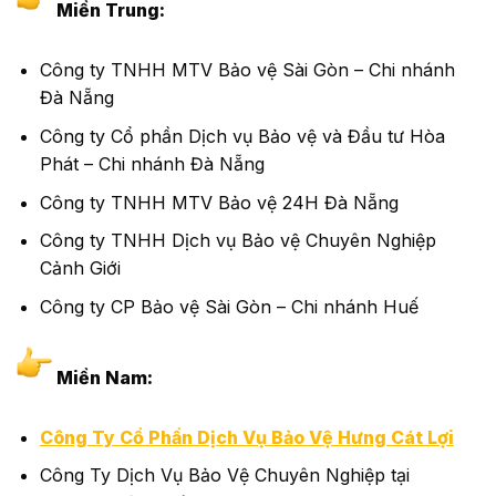
Miền Trung:
Công ty TNHH MTV Bảo vệ Sài Gòn – Chi nhánh
Đà Nẵng
Công ty Cổ phần Dịch vụ Bảo vệ và Đầu tư Hòa
Phát – Chi nhánh Đà Nẵng
Công ty TNHH MTV Bảo vệ 24H Đà Nẵng
Công ty TNHH Dịch vụ Bảo vệ Chuyên Nghiệp
Cảnh Giới
Công ty CP Bảo vệ Sài Gòn – Chi nhánh Huế
Miền Nam:
Công Ty Cổ Phần Dịch Vụ Bảo Vệ Hưng Cát Lợi
Công Ty Dịch Vụ Bảo Vệ Chuyên Nghiệp tại