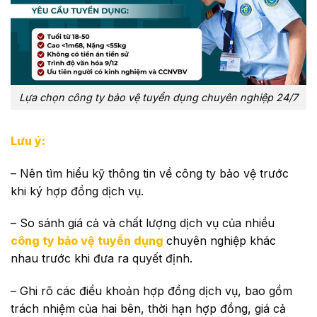
Lựa chọn công ty bảo vệ tuyển dụng chuyên nghiệp 24/7
Lưu ý:
– Nên tìm hiểu kỹ thông tin về công ty bảo vệ trước
khi ký hợp đồng dịch vụ.
– So sánh giá cả và chất lượng dịch vụ của nhiều
công ty bảo vệ tuyển dụng
chuyên nghiệp khác
nhau trước khi đưa ra quyết định.
– Ghi rõ các điều khoản hợp đồng dịch vụ, bao gồm
trách nhiệm của hai bên, thời hạn hợp đồng, giá cả