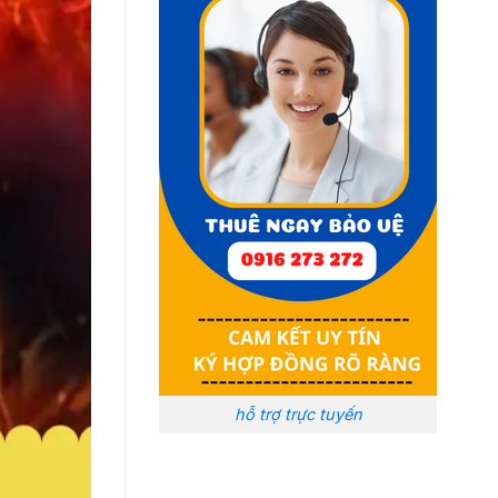
hỗ trợ trực tuyến