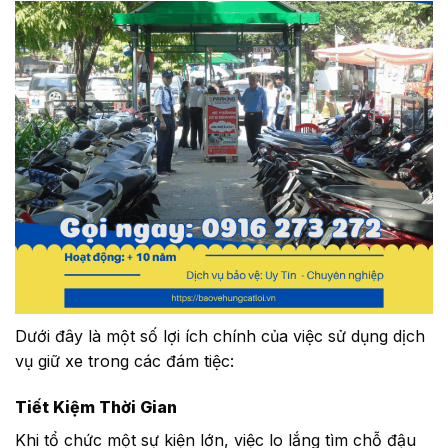
Dưới đây là một số lợi ích chính của việc sử dụng dịch
vụ giữ xe trong các đám tiệc:
Tiết Kiệm Thời Gian
Khi tổ chức một sự kiện lớn, việc lo lắng tìm chỗ đậu