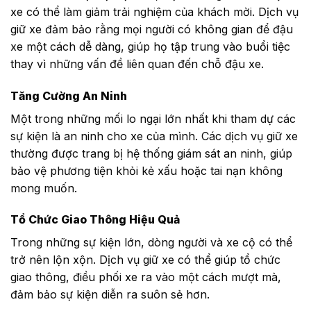
xe có thể làm giảm trải nghiệm của khách mời. Dịch vụ
giữ xe đảm bảo rằng mọi người có không gian để đậu
xe một cách dễ dàng, giúp họ tập trung vào buổi tiệc
thay vì những vấn đề liên quan đến chỗ đậu xe.
Tăng Cường An Ninh
Một trong những mối lo ngại lớn nhất khi tham dự các
sự kiện là an ninh cho xe của mình. Các dịch vụ giữ xe
thường được trang bị hệ thống giám sát an ninh, giúp
bảo vệ phương tiện khỏi kẻ xấu hoặc tai nạn không
mong muốn.
Tổ Chức Giao Thông Hiệu Quả
Trong những sự kiện lớn, dòng người và xe cộ có thể
trở nên lộn xộn. Dịch vụ giữ xe có thể giúp tổ chức
giao thông, điều phối xe ra vào một cách mượt mà,
đảm bảo sự kiện diễn ra suôn sẻ hơn.