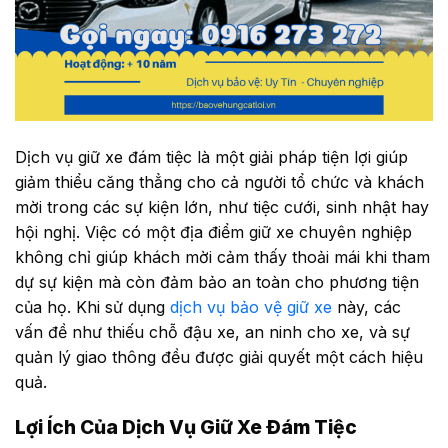
Dịch vụ giữ xe đám tiệc là một giải pháp tiện lợi giúp
giảm thiểu căng thẳng cho cả người tổ chức và khách
mời trong các sự kiện lớn, như tiệc cưới, sinh nhật hay
hội nghị. Việc có một địa điểm giữ xe chuyên nghiệp
không chỉ giúp khách mời cảm thấy thoải mái khi tham
dự sự kiện mà còn đảm bảo an toàn cho phương tiện
của họ. Khi sử dụng
dịch vụ bảo vệ giữ xe
này, các
vấn đề như thiếu chỗ đậu xe, an ninh cho xe, và sự
quản lý giao thông đều được giải quyết một cách hiệu
quả.
Lợi Ích Của Dịch Vụ Giữ Xe Đám Tiệc