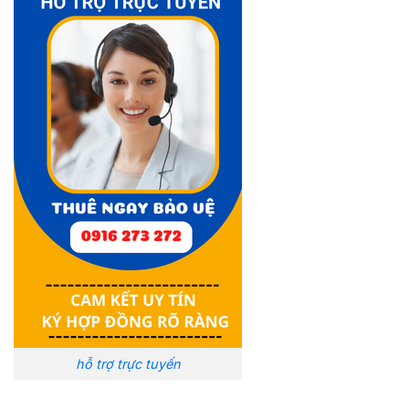
hỗ trợ trực tuyến