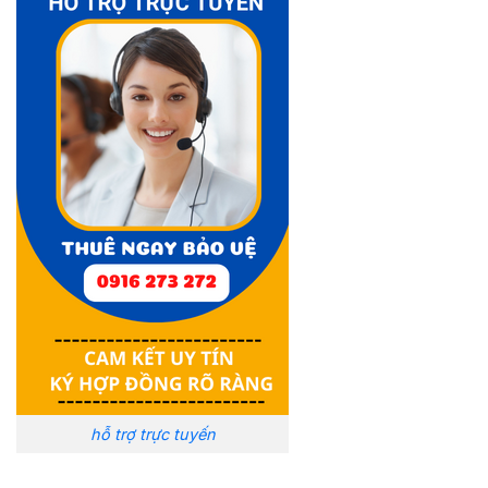
hỗ trợ trực tuyến