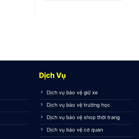
Dịch Vụ
Dịch vụ bảo vệ giữ xe
Dịch vụ bảo vệ trường học
Dịch vụ bảo vệ shop thời trang
Dịch vụ bảo vệ cơ quan