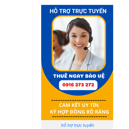
hỗ trợ trực tuyến