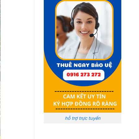
hỗ trợ trực tuyến